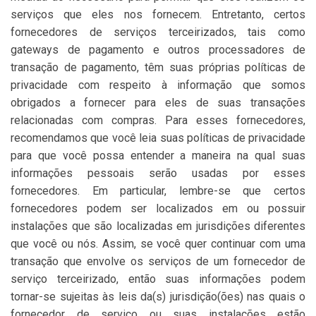
serviços que eles nos fornecem. Entretanto, certos
fornecedores de serviços terceirizados, tais como
gateways de pagamento e outros processadores de
transação de pagamento, têm suas próprias políticas de
privacidade com respeito à informação que somos
obrigados a fornecer para eles de suas transações
relacionadas com compras. Para esses fornecedores,
recomendamos que você leia suas políticas de privacidade
para que você possa entender a maneira na qual suas
informações pessoais serão usadas por esses
fornecedores. Em particular, lembre-se que certos
fornecedores podem ser localizados em ou possuir
instalações que são localizadas em jurisdições diferentes
que você ou nós. Assim, se você quer continuar com uma
transação que envolve os serviços de um fornecedor de
serviço terceirizado, então suas informações podem
tornar-se sujeitas às leis da(s) jurisdição(ões) nas quais o
fornecedor de serviço ou suas instalações estão