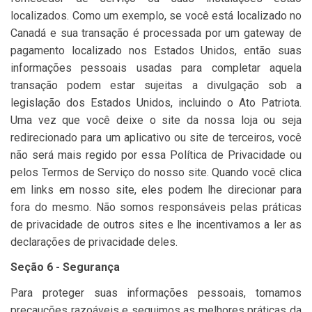
localizados. Como um exemplo, se você está localizado no
Canadá e sua transação é processada por um gateway de
pagamento localizado nos Estados Unidos, então suas
informações pessoais usadas para completar aquela
transação podem estar sujeitas a divulgação sob a
legislação dos Estados Unidos, incluindo o Ato Patriota.
Uma vez que você deixe o site da nossa loja ou seja
redirecionado para um aplicativo ou site de terceiros, você
não será mais regido por essa Política de Privacidade ou
pelos Termos de Serviço do nosso site. Quando você clica
em links em nosso site, eles podem lhe direcionar para
fora do mesmo. Não somos responsáveis pelas práticas
de privacidade de outros sites e lhe incentivamos a ler as
declarações de privacidade deles.
Seção 6 - Segurança
Para proteger suas informações pessoais, tomamos
precauções razoáveis e seguimos as melhores práticas da