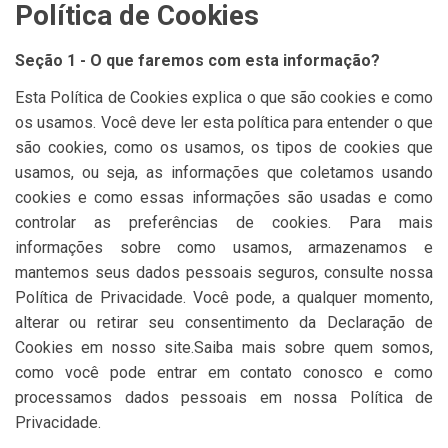
Política de Cookies
Seção 1 - O que faremos com esta informação?
Esta Política de Cookies explica o que são cookies e como
os usamos. Você deve ler esta política para entender o que
são cookies, como os usamos, os tipos de cookies que
usamos, ou seja, as informações que coletamos usando
cookies e como essas informações são usadas e como
controlar as preferências de cookies. Para mais
informações sobre como usamos, armazenamos e
mantemos seus dados pessoais seguros, consulte nossa
Política de Privacidade. Você pode, a qualquer momento,
alterar ou retirar seu consentimento da Declaração de
Cookies em nosso site.Saiba mais sobre quem somos,
como você pode entrar em contato conosco e como
processamos dados pessoais em nossa Política de
Privacidade.