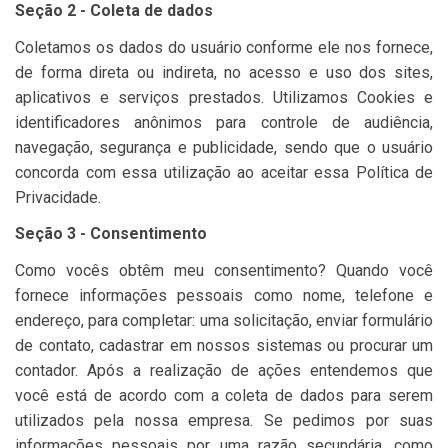
Seção 2 - Coleta de dados
Coletamos os dados do usuário conforme ele nos fornece,
de forma direta ou indireta, no acesso e uso dos sites,
aplicativos e serviços prestados. Utilizamos Cookies e
identificadores anônimos para controle de audiência,
navegação, segurança e publicidade, sendo que o usuário
concorda com essa utilização ao aceitar essa Política de
Privacidade.
Seção 3 - Consentimento
Como vocês obtêm meu consentimento? Quando você
fornece informações pessoais como nome, telefone e
endereço, para completar: uma solicitação, enviar formulário
de contato, cadastrar em nossos sistemas ou procurar um
contador. Após a realização de ações entendemos que
você está de acordo com a coleta de dados para serem
utilizados pela nossa empresa. Se pedimos por suas
informações pessoais por uma razão secundária, como