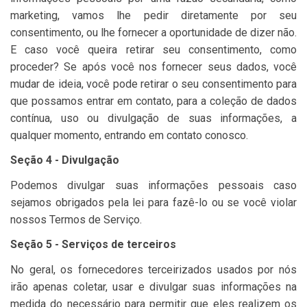
marketing, vamos lhe pedir diretamente por seu
consentimento, ou lhe fornecer a oportunidade de dizer não.
E caso você queira retirar seu consentimento, como
proceder? Se após você nos fornecer seus dados, você
mudar de ideia, você pode retirar o seu consentimento para
que possamos entrar em contato, para a coleção de dados
contínua, uso ou divulgação de suas informações, a
qualquer momento, entrando em contato conosco.
Seção 4 - Divulgação
Podemos divulgar suas informações pessoais caso
sejamos obrigados pela lei para fazê-lo ou se você violar
nossos Termos de Serviço.
Seção 5 - Serviços de terceiros
No geral, os fornecedores terceirizados usados por nós
irão apenas coletar, usar e divulgar suas informações na
medida do necessário para permitir que eles realizem os