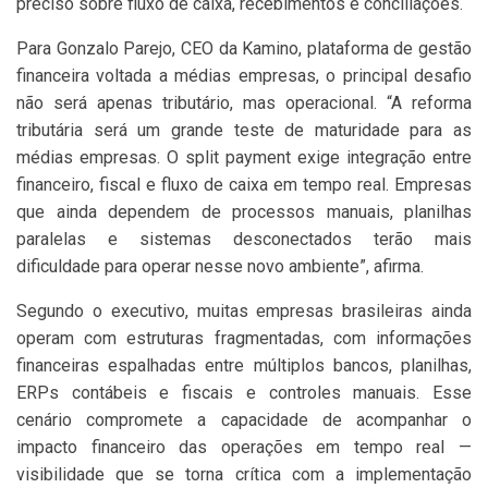
preciso sobre fluxo de caixa, recebimentos e conciliações.
Para Gonzalo Parejo, CEO da Kamino, plataforma de gestão
financeira voltada a médias empresas, o principal desafio
não será apenas tributário, mas operacional. “A reforma
tributária será um grande teste de maturidade para as
médias empresas. O split payment exige integração entre
financeiro, fiscal e fluxo de caixa em tempo real. Empresas
que ainda dependem de processos manuais, planilhas
paralelas e sistemas desconectados terão mais
dificuldade para operar nesse novo ambiente”, afirma.
Segundo o executivo, muitas empresas brasileiras ainda
operam com estruturas fragmentadas, com informações
financeiras espalhadas entre múltiplos bancos, planilhas,
ERPs contábeis e fiscais e controles manuais. Esse
cenário compromete a capacidade de acompanhar o
impacto financeiro das operações em tempo real —
visibilidade que se torna crítica com a implementação