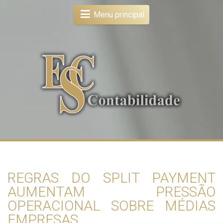
Menu principal
REGRAS DO SPLIT PAYMENT
AUMENTAM PRESSÃO
OPERACIONAL SOBRE MÉDIAS
EMPRESAS