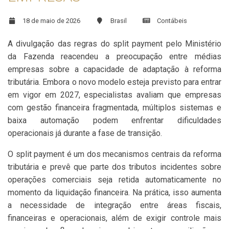
18 de maio de 2026
Brasil
Contábeis
A divulgação das regras do split payment pelo Ministério
da Fazenda reacendeu a preocupação entre médias
empresas sobre a capacidade de adaptação à reforma
tributária. Embora o novo modelo esteja previsto para entrar
em vigor em 2027, especialistas avaliam que empresas
com gestão financeira fragmentada, múltiplos sistemas e
baixa automação podem enfrentar dificuldades
operacionais já durante a fase de transição.
O split payment é um dos mecanismos centrais da reforma
tributária e prevê que parte dos tributos incidentes sobre
operações comerciais seja retida automaticamente no
momento da liquidação financeira. Na prática, isso aumenta
a necessidade de integração entre áreas fiscais,
financeiras e operacionais, além de exigir controle mais