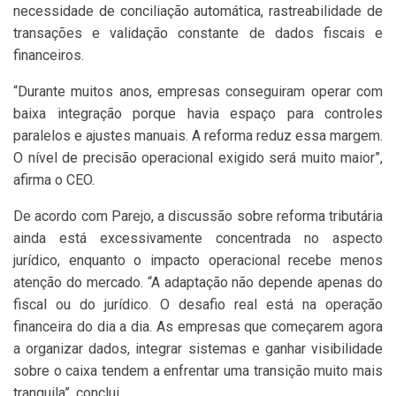
necessidade de conciliação automática, rastreabilidade de
transações e validação constante de dados fiscais e
financeiros.
“Durante muitos anos, empresas conseguiram operar com
baixa integração porque havia espaço para controles
paralelos e ajustes manuais. A reforma reduz essa margem.
O nível de precisão operacional exigido será muito maior”,
afirma o CEO.
De acordo com Parejo, a discussão sobre reforma tributária
ainda está excessivamente concentrada no aspecto
jurídico, enquanto o impacto operacional recebe menos
atenção do mercado. “A adaptação não depende apenas do
fiscal ou do jurídico. O desafio real está na operação
financeira do dia a dia. As empresas que começarem agora
a organizar dados, integrar sistemas e ganhar visibilidade
sobre o caixa tendem a enfrentar uma transição muito mais
tranquila”, conclui.