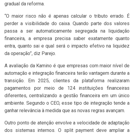
gradual da reforma.
“O maior risco não é apenas calcular o tributo errado. É
perder a visibilidade do caixa. Quando parte dos valores
passa a ser automaticamente segregada na liquidação
financeira, a empresa precisa saber exatamente quanto
entra, quanto sai e qual será o impacto efetivo na liquidez
da operação”, diz Parejo.
A avaliação da Kamino é que empresas com maior nível de
automação e integração financeira terão vantagem durante a
transição. Em 2025, clientes da plataforma realizaram
pagamentos por meio de 124 instituições financeiras
diferentes, centralizando a gestão financeira em um único
ambiente. Segundo o CEO, esse tipo de integração tende a
ganhar relevância à medida que as novas regras avançam.
Outro ponto de atenção envolve a velocidade de adaptação
dos sistemas internos. O split payment deve ampliar a